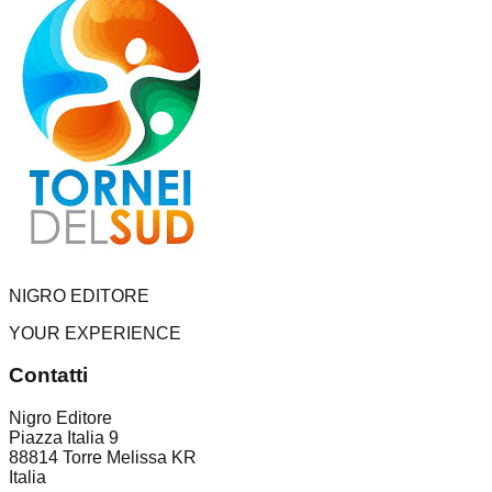
NIGRO EDITORE
YOUR EXPERIENCE
Contatti
Nigro Editore
Piazza Italia 9
88814 Torre Melissa KR
Italia