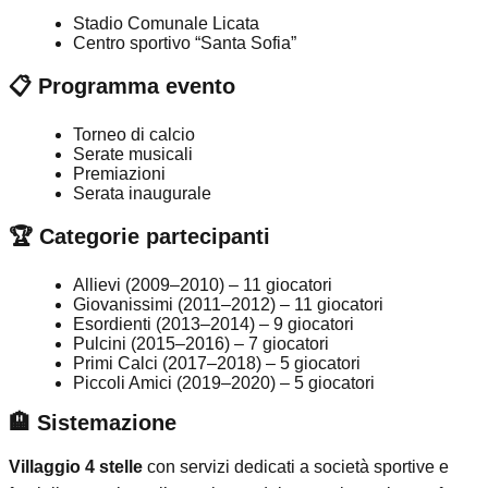
Stadio Comunale Licata
Centro sportivo “Santa Sofia”
📋 Programma evento
Torneo di calcio
Serate musicali
Premiazioni
Serata inaugurale
🏆 Categorie partecipanti
Allievi (2009–2010) – 11 giocatori
Giovanissimi (2011–2012) – 11 giocatori
Esordienti (2013–2014) – 9 giocatori
Pulcini (2015–2016) – 7 giocatori
Primi Calci (2017–2018) – 5 giocatori
Piccoli Amici (2019–2020) – 5 giocatori
🏨 Sistemazione
Villaggio 4 stelle
con servizi dedicati a società sportive e